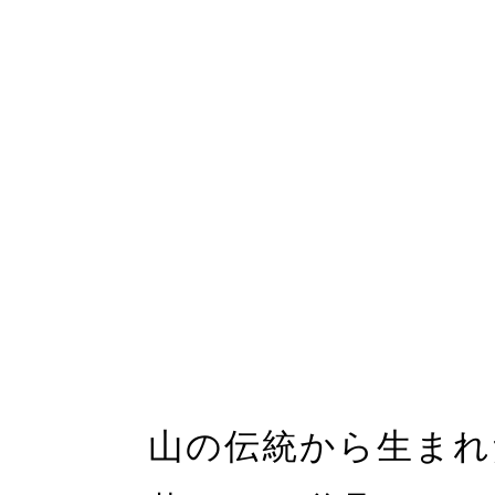
山の伝統から生まれ